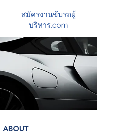
สมัครงานขับรถผู้
บริหาร.com
ABOUT